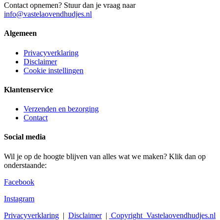
Contact opnemen? Stuur dan je vraag naar
info@vastelaovendhudjes.nl
Algemeen
Privacyverklaring
Disclaimer
Cookie instellingen
Klantenservice
Verzenden en bezorging
Contact
Social media
Wil je op de hoogte blijven van alles wat we maken? Klik dan op
onderstaande:
Facebook
Instagram
Privacyverklaring
|
Disclaimer
|
Copyright
Vastelaovendhudjes.nl