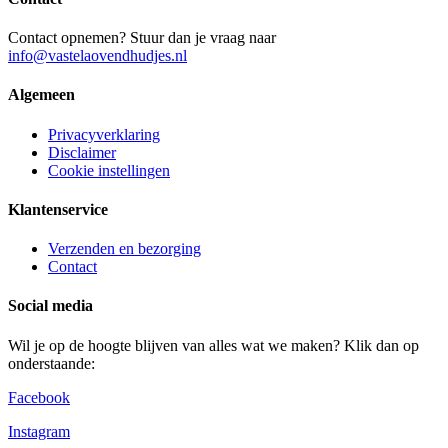
Contact opnemen? Stuur dan je vraag naar
info@vastelaovendhudjes.nl
Algemeen
Privacyverklaring
Disclaimer
Cookie instellingen
Klantenservice
Verzenden en bezorging
Contact
Social media
Wil je op de hoogte blijven van alles wat we maken? Klik dan op
onderstaande:
Facebook
Instagram