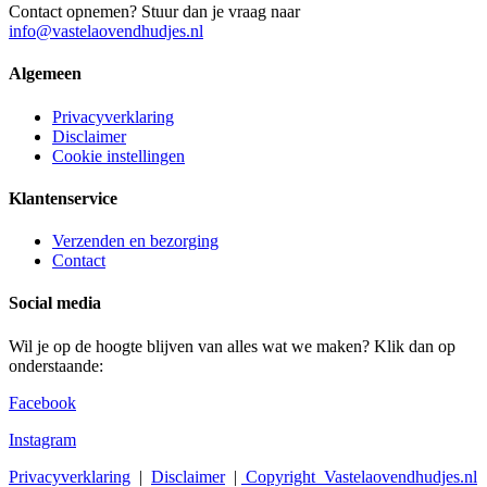
Contact opnemen? Stuur dan je vraag naar
info@vastelaovendhudjes.nl
Algemeen
Privacyverklaring
Disclaimer
Cookie instellingen
Klantenservice
Verzenden en bezorging
Contact
Social media
Wil je op de hoogte blijven van alles wat we maken? Klik dan op
onderstaande:
Facebook
Instagram
Privacyverklaring
|
Disclaimer
|
Copyright
Vastelaovendhudjes.nl